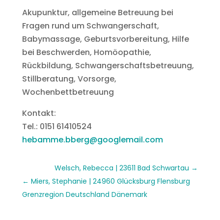
Akupunktur, allgemeine Betreuung bei
Fragen rund um Schwangerschaft,
Babymassage, Geburtsvorbereitung, Hilfe
bei Beschwerden, Homöopathie,
Rückbildung, Schwangerschaftsbetreuung,
Stillberatung, Vorsorge,
Wochenbettbetreuung
Kontakt:
Tel.: 0151 61410524
hebamme.bberg@googlemail.com
Welsch, Rebecca | 23611 Bad Schwartau
Miers, Stephanie | 24960 Glücksburg Flensburg
Grenzregion Deutschland Dänemark