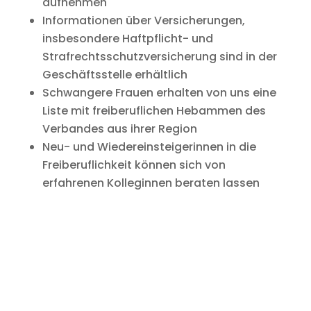
aufnehmen
Informationen über Versicherungen,
insbesondere Haftpflicht- und
Strafrechtsschutzversicherung sind in der
Geschäftsstelle erhältlich
Schwangere Frauen erhalten von uns eine
Liste mit freiberuflichen Hebammen des
Verbandes aus ihrer Region
Neu- und Wiedereinsteigerinnen in die
Freiberuflichkeit können sich von
erfahrenen Kolleginnen beraten lassen