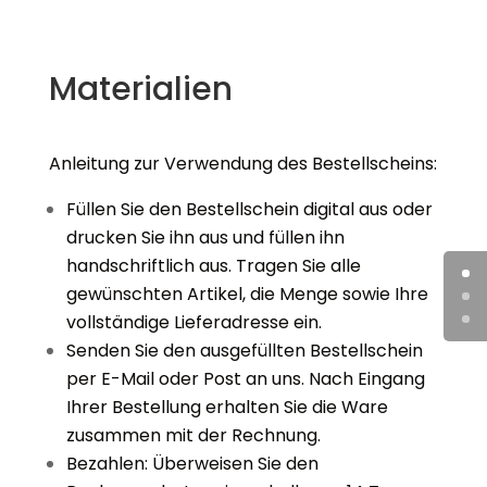
Materialien
Anleitung zur Verwendung des Bestellscheins:
Füllen Sie den Bestellschein digital aus oder
drucken Sie ihn aus und füllen ihn
handschriftlich aus. Tragen Sie alle
gewünschten Artikel, die Menge sowie Ihre
vollständige Lieferadresse ein.
Senden Sie den ausgefüllten Bestellschein
per E-Mail oder Post an uns. Nach Eingang
Ihrer Bestellung erhalten Sie die Ware
zusammen mit der Rechnung.
Bezahlen: Überweisen Sie den