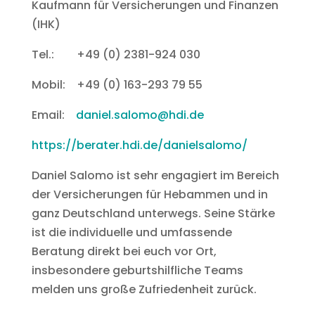
Kaufmann für Versicherungen und Finanzen
(IHK)
Tel.: +49 (0) 2381-924 030
Mobil: +49 (0) 163-293 79 55
Email:
daniel.salomo@hdi.de
https://berater.hdi.de/danielsalomo/
Daniel Salomo ist sehr engagiert im Bereich
der Versicherungen für Hebammen und in
ganz Deutschland unterwegs. Seine Stärke
ist die individuelle und umfassende
Beratung direkt bei euch vor Ort,
insbesondere geburtshilfliche Teams
melden uns große Zufriedenheit zurück.