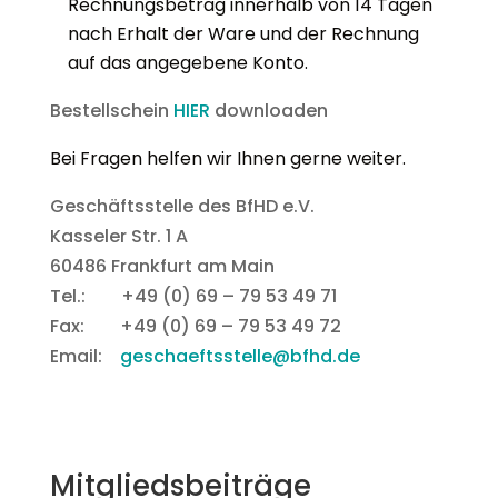
Rechnungsbetrag innerhalb von 14 Tagen
nach Erhalt der Ware und der Rechnung
auf das angegebene Konto.
Bestellschein
HIER
downloaden
Bei Fragen helfen wir Ihnen gerne weiter.
Geschäftsstelle des BfHD e.V.
Kasseler Str. 1 A
60486 Frankfurt am Main
Tel.: +49 (0) 69 – 79 53 49 71
Fax: +49 (0) 69 – 79 53 49 72
Email:
geschaeftsstelle@bfhd.de
Mitgliedsbeiträge