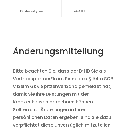
Fördermitglied
ab € 150
Änderungsmitteilung
Bitte beachten Sie, dass der BfHD Sie als
Vertragspartner*In im Sinne des §134 a SGB
V beim GKV Spitzenverband gemeldet hat,
damit Sie Ihre Leistungen mit den
Krankenkassen abrechnen können.
Sollten sich Änderungen in Ihren
persönlichen Daten ergeben, sind Sie dazu
verpflichtet diese
unverzüglich
mitzuteilen.