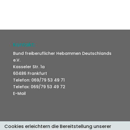
Kontakt:
Bund freiberuflicher Hebammen Deutschlands
e.V.
Kasseler Str. 1a
60486 Frankfurt
Telefon: 069/79 53 49 71
Telefax: 069/79 53 49 72
E-Mail
Cookies erleichtern die Bereitstellung unserer
Datenschutz
Kontakt