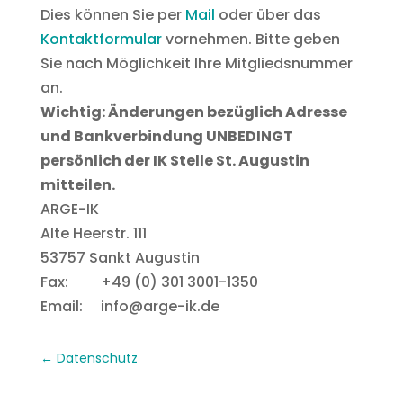
Dies können Sie per
Mail
oder über das
Kontaktformular
vornehmen. Bitte geben
Sie nach Möglichkeit Ihre Mitgliedsnummer
an.
Wichtig: Änderungen bezüglich Adresse
und Bankverbindung UNBEDINGT
persönlich der IK Stelle St. Augustin
mitteilen.
ARGE-IK
Alte Heerstr. 111
53757 Sankt Augustin
Fax: +49 (0) 301 3001-1350
Email: info@arge-ik.de
Datenschutz