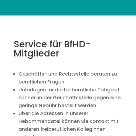
Service für BfHD-
Mitglieder
Geschäfts- und Rechtsstelle beraten zu
beruflichen Fragen
Unterlagen für die freiberufliche Tätigkeit
können in der Geschäftsstelle gegen eine
geringe Gebühr bestellt werden
Über die Adressen in unserer
Hebammendatei können Sie Kontakt mit
anderen freiberuflichen Kolleginnen