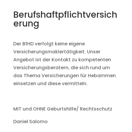
Berufshaftpflichtversich
erung
Der BfHD verfolgt keine eigene
Versicherungsmaklertätigkeit. Unser
Angebot ist der Kontakt zu kompetenten
Versicherungsberatern, die sich rund um
das Thema Versicherungen für Hebammen
einsetzen und diese vermitteln.
MIT und OHNE Geburtshilfe/ Rechtsschutz
Daniel Salomo