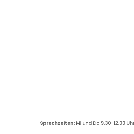
Sprechzeiten:
Mi und Do 9.30-12.00 Uh