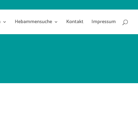
n
Hebammensuche
Kontakt
Impressum