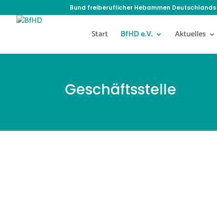
Bund freiberuflicher Hebammen Deutschlands 
Start
BfHD e.V.
Aktuelles
Geschäftsstelle