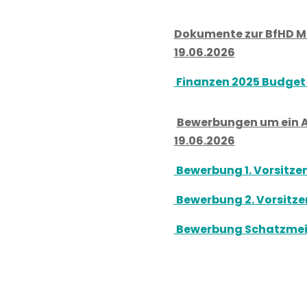
Dokumente zur BfHD 
19.06.2026
Finanzen 2025 Budget
Bewerbungen um ein 
19.06.2026
Bewerbung 1. Vorsitze
Bewerbung 2. Vorsitz
Bewerbung Schatzmei