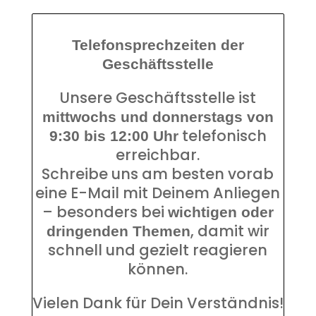
Telefonsprechzeiten der
Geschäftsstelle
Unsere Geschäftsstelle ist
mittwochs und donnerstags von
telefonisch
9:30 bis 12:00 Uhr
erreichbar.
Schreibe uns am besten vorab
eine E-Mail mit Deinem Anliegen
– besonders bei
wichtigen oder
, damit wir
dringenden Themen
schnell und gezielt reagieren
können.
Vielen Dank für Dein Verständnis!