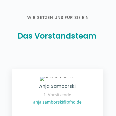
WIR SETZEN UNS FÜR SIE EIN
Das Vorstandsteam
Anja Samborski
1. Vorsitzende
anja.samborski@bfhd.de