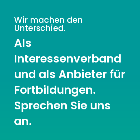
Wir machen den
Unterschied.
Als
Interessenverband
und als Anbieter für
Fortbildungen.
Sprechen Sie uns
an.