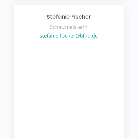
Stefanie Fischer
Schatzmeisterin
stefanie.fischer@bfhd.de