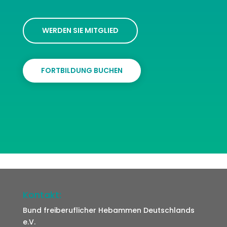
WERDEN SIE MITGLIED
FORTBILDUNG BUCHEN
Kontakt:
Bund freiberuflicher Hebammen Deutschlands
e.V.