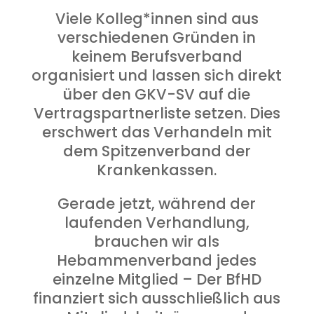
Viele Kolleg*innen sind aus
verschiedenen Gründen in
keinem Berufsverband
organisiert und lassen sich direkt
über den GKV-SV auf die
Vertragspartnerliste setzen. Dies
erschwert das Verhandeln mit
dem Spitzenverband der
Krankenkassen.
Gerade jetzt, während der
laufenden Verhandlung,
brauchen wir als
Hebammenverband jedes
einzelne Mitglied – Der BfHD
finanziert sich ausschließlich aus