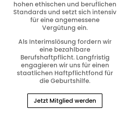
hohen ethischen und beruflichen
Standards und setzt sich intensiv
für eine angemessene
Vergütung ein.
Als Interimslösung fordern wir
eine bezahlbare
Berufshaftpflicht. Langfristig
engagieren wir uns für einen
staatlichen Haftpflichtfond für
die Geburtshilfe.
Jetzt Mitglied werden