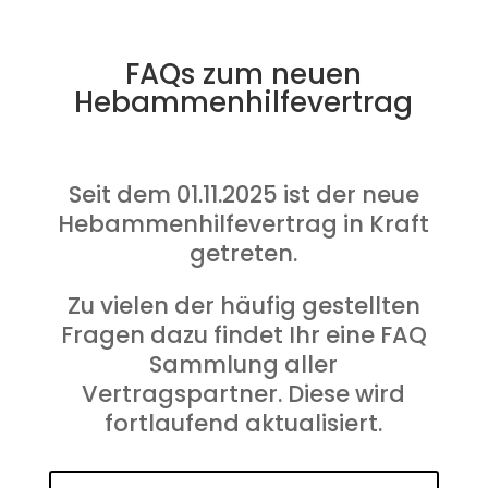
FAQs zum neuen
Hebammenhilfevertrag
Seit dem 01.11.2025 ist der neue
Hebammenhilfevertrag in Kraft
getreten.
Zu vielen der häufig gestellten
Fragen dazu findet Ihr eine FAQ
Sammlung aller
Vertragspartner. Diese wird
fortlaufend aktualisiert.