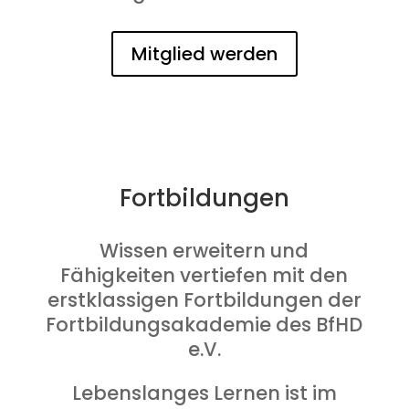
Mitglied werden
Fortbildungen
Wissen erweitern und
Fähigkeiten vertiefen mit den
erstklassigen Fortbildungen der
Fortbildungsakademie des BfHD
e.V.
Lebenslanges Lernen ist im