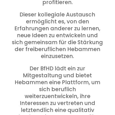
profitieren.
Dieser kollegiale Austausch
ermöglicht es, von den
Erfahrungen anderer zu lernen,
neue Ideen zu entwickeln und
sich gemeinsam für die Stärkung
der freiberuflichen Hebammen
einzusetzen.
Der BfHD lädt ein zur
Mitgestaltung und bietet
Hebammen eine Plattform, um
sich beruflich
weiterzuentwickeln, ihre
Interessen zu vertreten und
letztendlich eine qualitativ