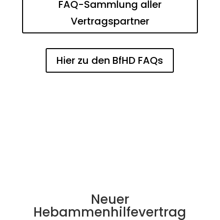
FAQ-Sammlung aller
Vertragspartner
Hier zu den BfHD FAQs
Neuer
Hebammenhilfevertrag