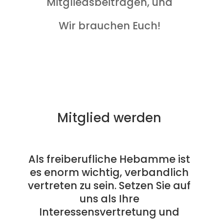
Mitgliedsbeiträgen, und
Wir brauchen Euch!
Mitglied werden
Als freiberufliche Hebamme ist
es enorm wichtig, verbandlich
vertreten zu sein. Setzen Sie auf
uns als Ihre
Interessensvertretung und