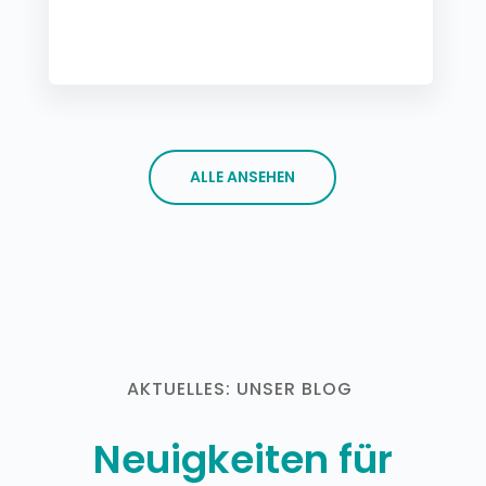
ALLE ANSEHEN
AKTUELLES: UNSER BLOG
Neuigkeiten für