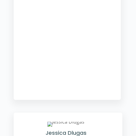
Jessica Dlugas