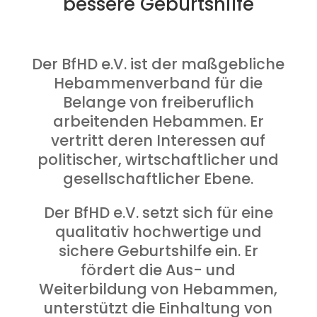
bessere Geburtshilfe
Der BfHD e.V. ist der maßgebliche
Hebammenverband für die
Belange von freiberuflich
arbeitenden Hebammen. Er
vertritt deren Interessen auf
politischer, wirtschaftlicher und
gesellschaftlicher Ebene.
Der BfHD e.V. setzt sich für eine
qualitativ hochwertige und
sichere Geburtshilfe ein. Er
fördert die Aus- und
Weiterbildung von Hebammen,
unterstützt die Einhaltung von