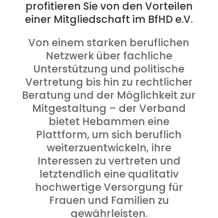
profitieren Sie von den Vorteilen
einer Mitgliedschaft im BfHD e.V.
Von einem starken beruflichen
Netzwerk über fachliche
Unterstützung und politische
Vertretung bis hin zu rechtlicher
Beratung und der Möglichkeit zur
Mitgestaltung – der Verband
bietet Hebammen eine
Plattform, um sich beruflich
weiterzuentwickeln, ihre
Interessen zu vertreten und
letztendlich eine qualitativ
hochwertige Versorgung für
Frauen und Familien zu
gewährleisten.