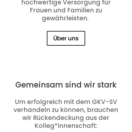
hochwertige Versorgung für
Frauen und Familien zu
gewährleisten.
Über uns
Gemeinsam sind wir stark
Um erfolgreich mit dem GKV-SV
verhandeln zu können, brauchen
wir Rückendeckung aus der
Kolleg*innenschaft: