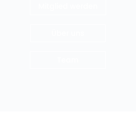
Mitglied werden
Über uns
Team