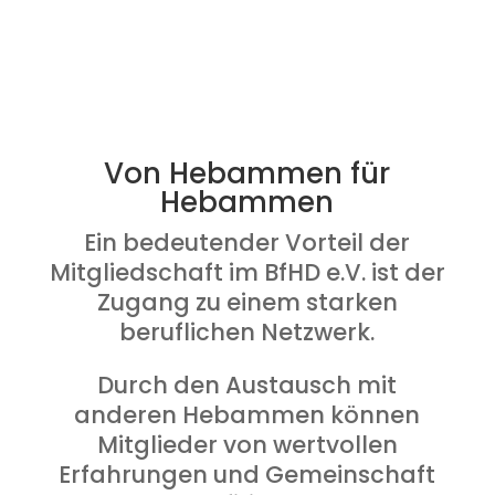
Von Hebammen für
Hebammen
Ein bedeutender Vorteil der
Mitgliedschaft im BfHD e.V. ist der
Zugang zu einem starken
beruflichen Netzwerk.
Durch den Austausch mit
anderen Hebammen können
Mitglieder von wertvollen
Erfahrungen und Gemeinschaft