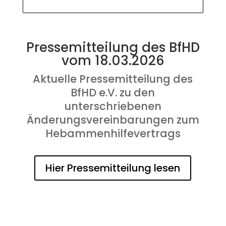
Pressemitteilung des BfHD
vom 18.03.2026
Aktuelle Pressemitteilung des
BfHD e.V. zu den
unterschriebenen
Änderungsvereinbarungen zum
Hebammenhilfevertrags
Hier Pressemitteilung lesen