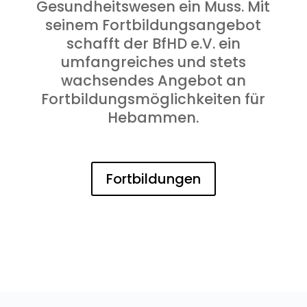
Gesundheitswesen ein Muss. Mit
seinem Fortbildungsangebot
schafft der BfHD e.V. ein
umfangreiches und stets
wachsendes Angebot an
Fortbildungsmöglichkeiten für
Hebammen.
Fortbildungen