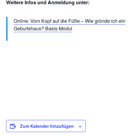
Weitere Infos und Anmeldung unter:
Online: Vom Kopf auf die Füße – Wie gründe ich ein
Geburtshaus? Basis-Modul
Zum Kalender hinzufügen