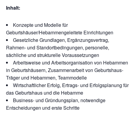
Inhalt:
Konzepte und Modelle für
Geburtshäuser/Hebammengeleitete Einrichtungen
Gesetzliche Grundlagen, Ergänzungsvertrag,
Rahmen- und Standortbedingungen, personelle,
sächliche und strukturelle Voraussetzungen
Arbeitsweise und Arbeitsorganisation von Hebammen
in Geburtshäusern, Zusammenarbeit von Geburtshaus-
Träger und Hebammen, Teammodelle
Wirtschaftlicher Erfolg, Ertrags- und Erfolgsplanung für
das Geburtshaus und die Hebamme
Business- und Gründungsplan, notwendige
Entscheidungen und erste Schritte