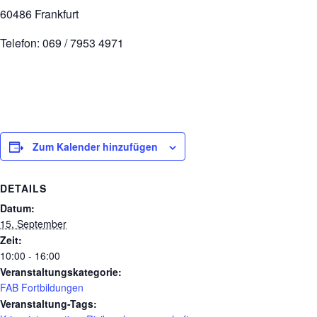
60486 Frankfurt
Telefon: 069 / 7953 4971
Zum Kalender hinzufügen
DETAILS
Datum:
15. September
Zeit:
10:00 - 16:00
Veranstaltungskategorie:
FAB Fortbildungen
Veranstaltung-Tags: