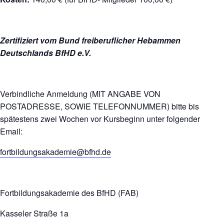
Zertifiziert vom Bund freiberuflicher Hebammen
Deutschlands BfHD e.V.
Verbindliche Anmeldung (MIT ANGABE VON
POSTADRESSE, SOWIE TELEFONNUMMER) bitte bis
spätestens zwei Wochen vor Kursbeginn unter folgender
Email:
fortbildungsakademie@bfhd.de
Fortbildungsakademie des BfHD (FAB)
Kasseler Straße 1a