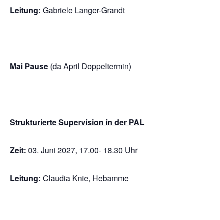
Leitung:
Gabriele Langer-Grandt
Mai Pause
(da April Doppeltermin)
Strukturierte Supervision in der PAL
Zeit:
03. Juni 2027, 17.00- 18.30 Uhr
Leitung:
Claudia Knie, Hebamme