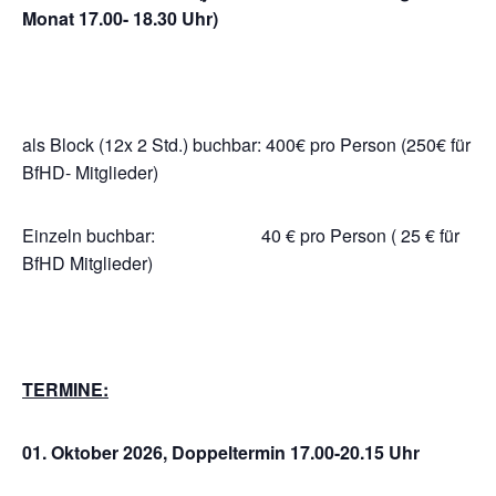
Monat 17.00- 18.30 Uhr)
als Block (12x 2 Std.) buchbar: 400€ pro Person (250€ für
BfHD- Mitglieder)
Einzeln buchbar: 40 € pro Person ( 25 € für
BfHD Mitglieder)
TERMINE:
01. Oktober 2026,
Doppeltermin 17.00-20.15 Uhr