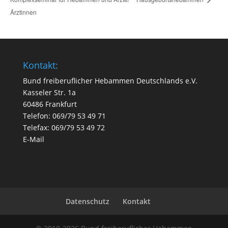
Ärztinnen
Kontakt:
Bund freiberuflicher Hebammen Deutschlands e.V.
Kasseler Str. 1a
60486 Frankfurt
Telefon: 069/79 53 49 71
Telefax: 069/79 53 49 72
E-Mail
Datenschutz
Kontakt