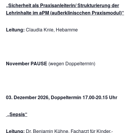
„Sicherheit als Praxisanleiterin/ Strukturierung der
Lehrinhalte im aPM (außerkliniscchen Praxismodul)“
Leitung:
Claudia Knie, Hebamme
November PAUSE
(wegen Doppeltermin)
03. Dezember 2026, Doppeltermin 17.00-20.15 Uhr
„Sepsis“
Leitung:
Dr. Benjamin Kühne, Facharzt für Kinder,-