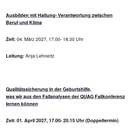
Ausbilden mit Haltung- Verantwortung zwischen
Beruf und Klima
Zeit:
04. März 2027, 17.00- 18.30 Uhr
Leitung:
Anja Lehnertz
Qualitätssicherung in der Geburtshilfe,
was wir aus den Fallanalysen der QUAG Fallkonferenz
lernen können
Zeit: 01. April 2027, 17.00- 20.15 Uhr (Doppeltermin)