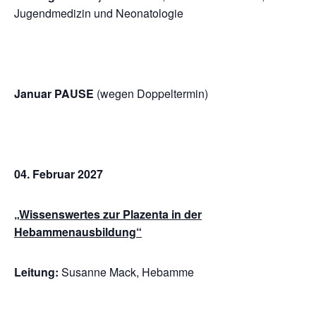
Jugendmedizin und Neonatologie
Januar PAUSE
(wegen Doppeltermin)
04. Februar 2027
„Wissenswertes zur Plazenta in der
Hebammenausbildung“
Leitung:
Susanne Mack, Hebamme