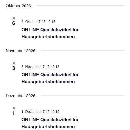
Oktober 2026
DI.
6. Oktober 7:45
-
9:15
6
ONLINE Qualitätszirkel für
Hausgeburtshebammen
November 2026
DI.
3. November 7:45
-
9:15
3
ONLINE Qualitätszirkel für
Hausgeburtshebammen
Dezember 2026
DI.
1. Dezember 7:45
-
9:15
1
ONLINE Qualitätszirkel für
Hausgeburtshebammen