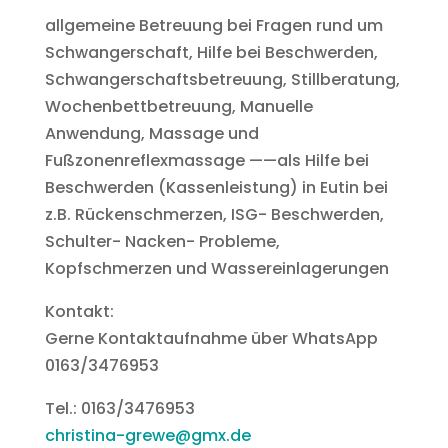
allgemeine Betreuung bei Fragen rund um
Schwangerschaft, Hilfe bei Beschwerden,
Schwangerschaftsbetreuung, Stillberatung,
Wochenbettbetreuung, Manuelle
Anwendung, Massage und
Fußzonenreflexmassage ——als Hilfe bei
Beschwerden (Kassenleistung) in Eutin bei
z.B. Rückenschmerzen, ISG- Beschwerden,
Schulter- Nacken- Probleme,
Kopfschmerzen und Wassereinlagerungen
Kontakt:
Gerne Kontaktaufnahme über WhatsApp
0163/3476953
Tel.: 0163/3476953
christina-grewe@gmx.de