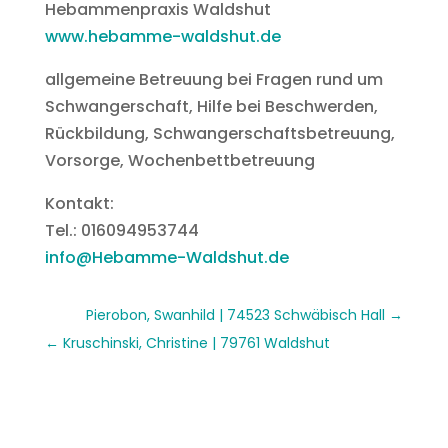
Hebammenpraxis Waldshut
www.hebamme-waldshut.de
allgemeine Betreuung bei Fragen rund um
Schwangerschaft, Hilfe bei Beschwerden,
Rückbildung, Schwangerschaftsbetreuung,
Vorsorge, Wochenbettbetreuung
Kontakt:
Tel.: 016094953744
info@Hebamme-Waldshut.de
Pierobon, Swanhild | 74523 Schwäbisch Hall
Kruschinski, Christine | 79761 Waldshut