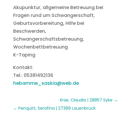
Akupunktur, allgemeine Betreuung bei
Fragen rund um Schwangerschaft,
Geburtsvorbereitung, Hilfe bei
Beschwerden,
Schwangerschaftsbetreuung,
Wochenbettbetreuung
K-Taping
Kontakt:
Tel.: 05381492136
hebamme_saskia@web.de
Knie, Claudia | 28857 Syke
Penquitt, Serafina | 27389 Lauenbrück