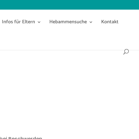
Infos für Eltern
Hebammensuche
Kontakt
 bei Beschwerden,