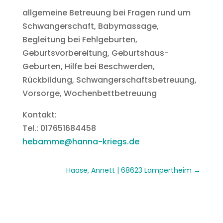
allgemeine Betreuung bei Fragen rund um
Schwangerschaft, Babymassage,
Begleitung bei Fehlgeburten,
Geburtsvorbereitung, Geburtshaus-
Geburten, Hilfe bei Beschwerden,
Rückbildung, Schwangerschaftsbetreuung,
Vorsorge, Wochenbettbetreuung
Kontakt:
Tel.: 017651684458
hebamme@hanna-kriegs.de
Haase, Annett | 68623 Lampertheim