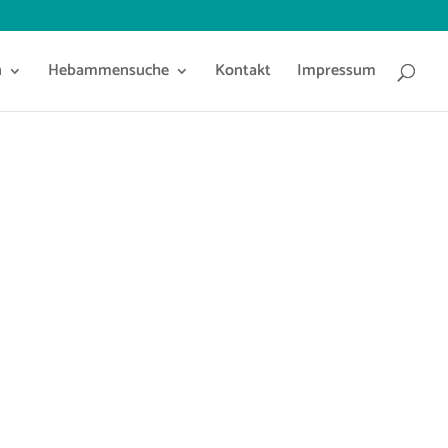
n
Hebammensuche
Kontakt
Impressum