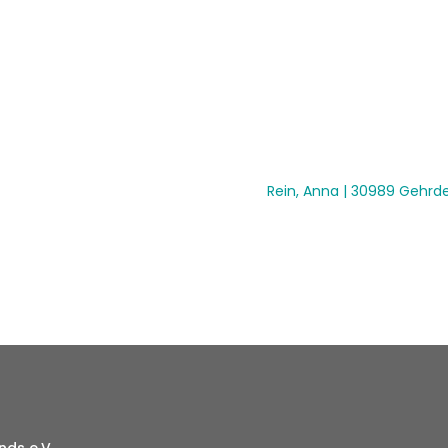
Rein, Anna | 30989 Gehrd