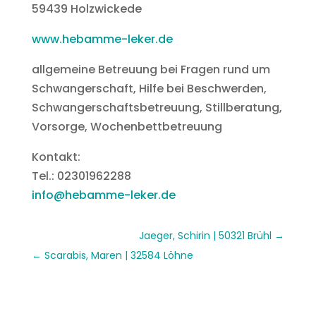
59439 Holzwickede
www.hebamme-leker.de
allgemeine Betreuung bei Fragen rund um
Schwangerschaft, Hilfe bei Beschwerden,
Schwangerschaftsbetreuung, Stillberatung,
Vorsorge, Wochenbettbetreuung
Kontakt:
Tel.: 02301962288
info@hebamme-leker.de
Jaeger, Schirin | 50321 Brühl
Scarabis, Maren | 32584 Löhne