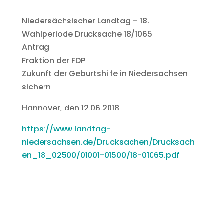
Niedersächsischer Landtag – 18.
Wahlperiode Drucksache 18/1065
Antrag
Fraktion der FDP
Zukunft der Geburtshilfe in Niedersachsen
sichern
Hannover, den 12.06.2018
https://www.landtag-
niedersachsen.de/Drucksachen/Drucksach
en_18_02500/01001-01500/18-01065.pdf