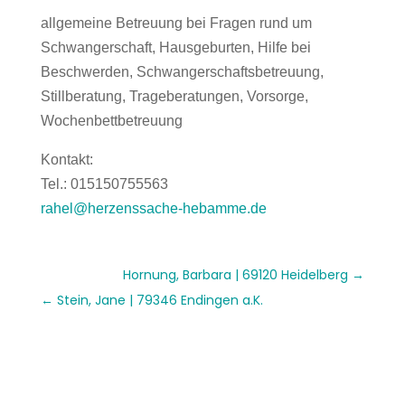
allgemeine Betreuung bei Fragen rund um
Schwangerschaft, Hausgeburten, Hilfe bei
Beschwerden, Schwangerschaftsbetreuung,
Stillberatung, Trageberatungen, Vorsorge,
Wochenbettbetreuung
Kontakt:
Tel.: 015150755563
rahel@herzenssache-hebamme.de
Hornung, Barbara | 69120 Heidelberg
Stein, Jane | 79346 Endingen a.K.