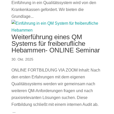
Einführung in ein Qualitätssystem wird von den
Krankenkassen gefordert. Wir bieten die
Grundlage...
Weiterführung eines QM
Systems für freiberufliche
Hebammen- ONLINE Seminar
30. Okt. 2025
ONLINE FORTBILDUNG VIA ZOOM Inhalt: Nach
den ersten Erfahrungen mit dem eigenen
Qualitätssystems werden wir gemeinsam nach
weiteren QM-Anforderungen fragen und nach
praxisrelevanten Lösungen suchen. Diese
Fortbildung schließt mit einem internen Audit ab.
...