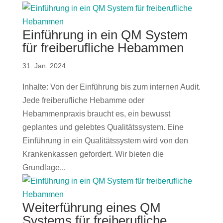
Einführung in ein QM System
für freiberufliche Hebammen
31. Jan. 2024
Inhalte: Von der Einführung bis zum internen Audit.
Jede freiberufliche Hebamme oder
Hebammenpraxis braucht es, ein bewusst
geplantes und gelebtes Qualitätssystem. Eine
Einführung in ein Qualitätssystem wird von den
Krankenkassen gefordert. Wir bieten die
Grundlage...
Weiterführung eines QM
Systems für freiberufliche