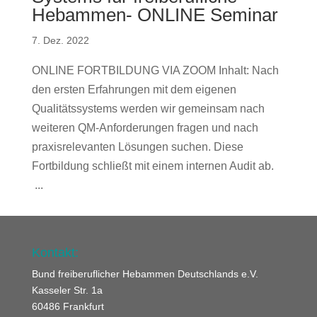
Hebammen- ONLINE Seminar
7. Dez. 2022
ONLINE FORTBILDUNG VIA ZOOM Inhalt: Nach
den ersten Erfahrungen mit dem eigenen
Qualitätssystems werden wir gemeinsam nach
weiteren QM-Anforderungen fragen und nach
praxisrelevanten Lösungen suchen. Diese
Fortbildung schließt mit einem internen Audit ab.
...
Kontakt:
Bund freiberuflicher Hebammen Deutschlands e.V.
Kasseler Str. 1a
60486 Frankfurt