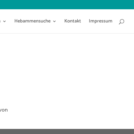
n
Hebammensuche
Kontakt
Impressum
 von