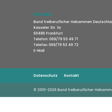
Kontakt:
Bund freiberuflicher Hebammen Deutschlan
Kasseler Str. 1a
60486 Frankfurt
Telefon: 069/79 53 49 71
Telefax: 069/79 53 49 72
E-Mail
Datenschutz
Kontakt
© 2010-2026 Bund freiberuflicher Hebamm