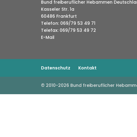
Bund freiberuflicher Hebammen Deutschlan
Kasseler Str. 1a
60486 Frankfurt
Telefon: 069/79 53 49 71
Telefax: 069/79 53 49 72
E-Mail
Datenschutz
Kontakt
© 2010-2026 Bund freiberuflicher Hebamm