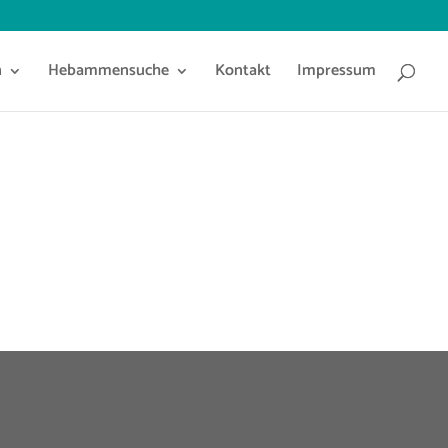
n
Hebammensuche
Kontakt
Impressum