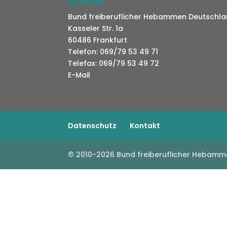
Kontakt:
Bund freiberuflicher Hebammen Deutschlan
Kasseler Str. 1a
60486 Frankfurt
Telefon: 069/79 53 49 71
Telefax: 069/79 53 49 72
E-Mail
Datenschutz
Kontakt
© 2010-2026 Bund freiberuflicher Hebamm