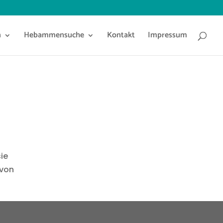
n
Hebammensuche
Kontakt
Impressum
sie
 von