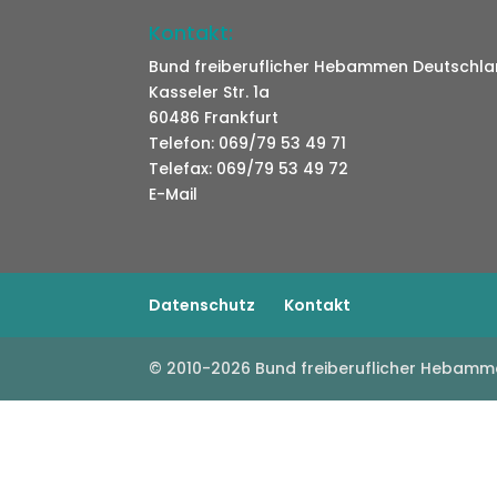
Kontakt:
Bund freiberuflicher Hebammen Deutschlan
Kasseler Str. 1a
60486 Frankfurt
Telefon: 069/79 53 49 71
Telefax: 069/79 53 49 72
E-Mail
Datenschutz
Kontakt
© 2010-2026 Bund freiberuflicher Hebamm