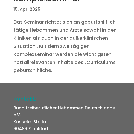
15. Apr. 2025
Das Seminar richtet sich an geburtshilflich
tätige Hebammen und Ärzte sowohl in den
Kliniken als auch in der außerklinischen
Situation . Mit dem zweitägigen
Komplexseminar werden die wichtigsten
notfallrelevanten Inhalte des „Curriculums
geburtshilfliche...
Kontakt:
Bund freiberuflicher Hebammen Deutschlands
e.V.
Kasseler Str. 1a
60486 Frankfurt