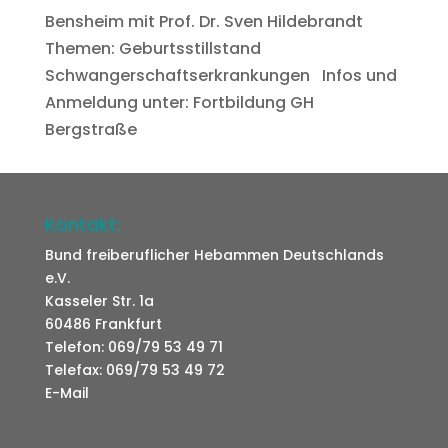
Bensheim mit Prof. Dr. Sven Hildebrandt
Themen: Geburtsstillstand
Schwangerschaftserkrankungen Infos und
Anmeldung unter: Fortbildung GH
Bergstraße
Kontakt:
Bund freiberuflicher Hebammen Deutschlands
e.V.
Kasseler Str. 1a
60486 Frankfurt
Telefon: 069/79 53 49 71
Telefax: 069/79 53 49 72
E-Mail