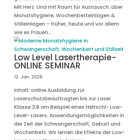
Mit Herz. Und mit Raum für Austausch. über
Monatshygiene, Wochenbetteinlagen &
Stilleinlagen – früher, heute und vor allem:
wie es Frauen...
Low Level Lasertherapie-
ONLINE SEMINAR
12. Jan. 2026
Inhalt: online Ausbildung zur
Laserschutzbeauftragten bis zur Laser
Klasse 3.B am Beispiel eines Heltschl- Low-
Level- Lasers. Anwendungsmöglichkeiten in
der Zeit der Schwangerschaft, Geburt und
Wochenbett. Wir lernen die Effekte der Low-