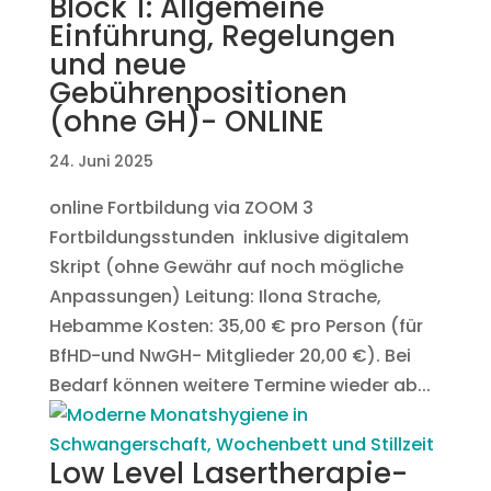
Block 1: Allgemeine
Einführung, Regelungen
und neue
Gebührenpositionen
(ohne GH)- ONLINE
24. Juni 2025
online Fortbildung via ZOOM 3
Fortbildungsstunden inklusive digitalem
Skript (ohne Gewähr auf noch mögliche
Anpassungen) Leitung: Ilona Strache,
Hebamme Kosten: 35,00 € pro Person (für
BfHD-und NwGH- Mitglieder 20,00 €). Bei
Bedarf können weitere Termine wieder ab...
Low Level Lasertherapie-