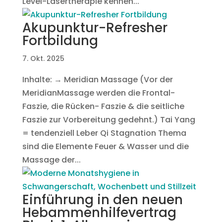
Level-Lasertherapie kennen...
Akupunktur-Refresher
Fortbildung
7. Okt. 2025
Inhalte: → Meridian Massage (Vor der
MeridianMassage werden die Frontal-
Faszie, die Rücken- Faszie & die seitliche
Faszie zur Vorbereitung gedehnt.) Tai Yang
= tendenziell Leber Qi Stagnation Thema
sind die Elemente Feuer & Wasser und die
Massage der...
Einführung in den neuen
Hebammenhilfevertrag