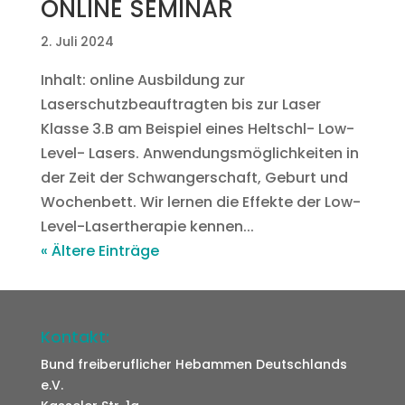
ONLINE SEMINAR
2. Juli 2024
Inhalt: online Ausbildung zur
Laserschutzbeauftragten bis zur Laser
Klasse 3.B am Beispiel eines Heltschl- Low-
Level- Lasers. Anwendungsmöglichkeiten in
der Zeit der Schwangerschaft, Geburt und
Wochenbett. Wir lernen die Effekte der Low-
Level-Lasertherapie kennen...
« Ältere Einträge
Kontakt:
Bund freiberuflicher Hebammen Deutschlands
e.V.