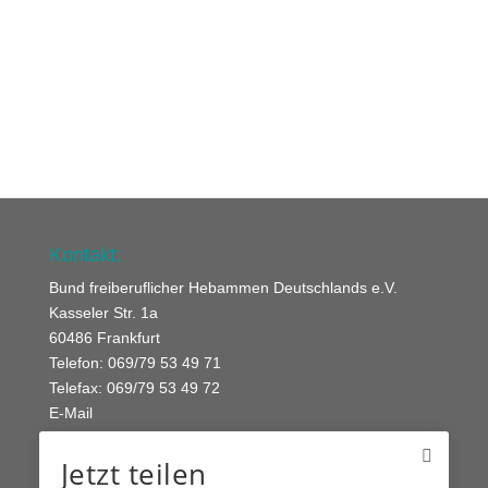
Kontakt:
Bund freiberuflicher Hebammen Deutschlands e.V.
Kasseler Str. 1a
60486 Frankfurt
Telefon: 069/79 53 49 71
Telefax: 069/79 53 49 72
E-Mail
Jetzt teilen