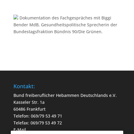
Dokumentation des Fachgespräches mit Biggi
Bender MdB, Gesundheitspolitische Sprecherin der
Bundestagsfraktion Bündnis 90/Die Grünen.
.
Kontakt:
Bund freiberuflicher Hebammen Deutschlands e.V.
Kasseler Str. 1a
60486 Frankfurt
Telefon: 069/79 53 49 71
Telefax: 069/79 53 49 72
E-Mail