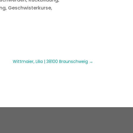
ng, Geschwisterkurse,
Wittmaier, Lilia | 38100 Braunschweig