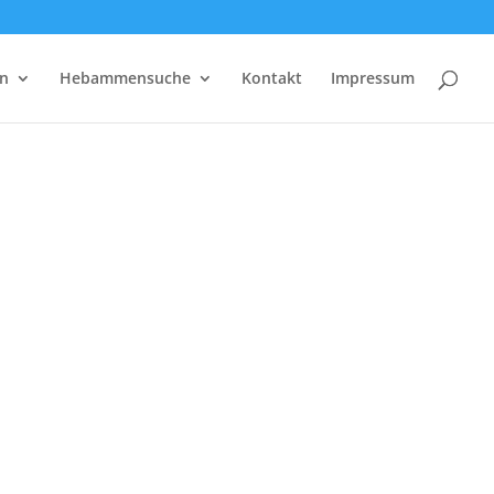
rn
Hebammensuche
Kontakt
Impressum
.