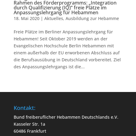
Rahmen des Förderprogramms: „Integration
durch Qualifizierung (IQ)“ freie Plätze im
Anpassungslehrgang für Hebammen
18. Mai 2020
|
Aktuelles
,
Ausbildung zur Hebamme
Freie Plätze im Berliner Anpassungslehrgang für
Hebammen! Seit Oktober 2019 werden an der
Evangelischen Hochschule Berlin Hebammen mit
einem außerhalb der EU erworbenen Abschluss auf
die Berufsausübung in Deutschland vorbereitet. Ziel
des Anpassungslehrgangs ist die...
Kontakt:
Bund freiberuflicher Hebammen Deutschlands e.V.
Kasseler Str. 1a
60486 Frankfurt