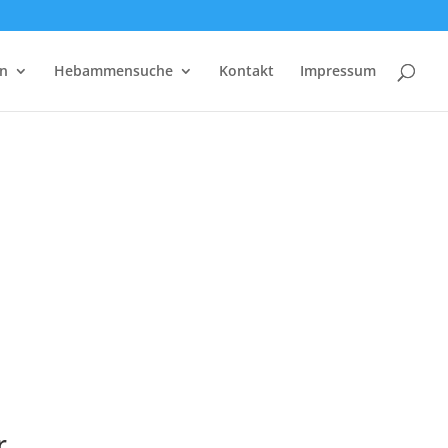
rn
Hebammensuche
Kontakt
Impressum
r