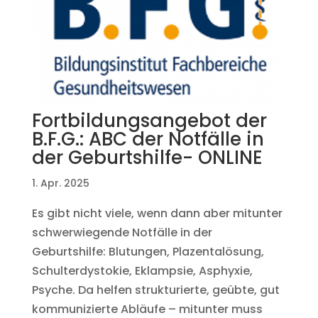
Fortbildungsangebot der
B.F.G.: ABC der Notfälle in
der Geburtshilfe- ONLINE
1. Apr. 2025
Es gibt nicht viele, wenn dann aber mitunter
schwerwiegende Notfälle in der
Geburtshilfe: Blutungen, Plazentalösung,
Schulterdystokie, Eklampsie, Asphyxie,
Psyche. Da helfen strukturierte, geübte, gut
kommunizierte Abläufe – mitunter muss