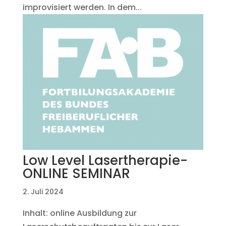
improvisiert werden. In dem...
Low Level Lasertherapie-
ONLINE SEMINAR
2. Juli 2024
Inhalt: online Ausbildung zur