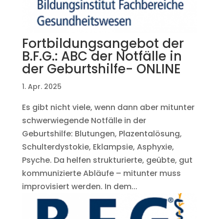
Fortbildungsangebot der
B.F.G.: ABC der Notfälle in
der Geburtshilfe- ONLINE
1. Apr. 2025
Es gibt nicht viele, wenn dann aber mitunter
schwerwiegende Notfälle in der
Geburtshilfe: Blutungen, Plazentalösung,
Schulterdystokie, Eklampsie, Asphyxie,
Psyche. Da helfen strukturierte, geübte, gut
kommunizierte Abläufe – mitunter muss
improvisiert werden. In dem...