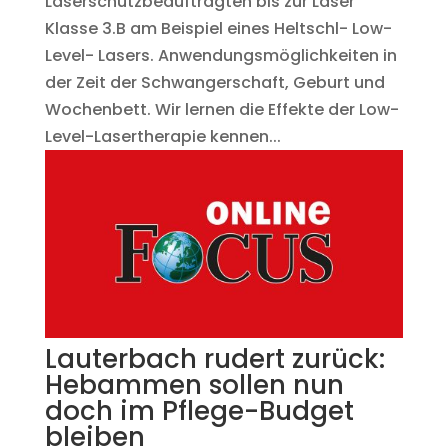
Laserschutzbeauftragten bis zur Laser
Klasse 3.B am Beispiel eines Heltschl- Low-
Level- Lasers. Anwendungsmöglichkeiten in
der Zeit der Schwangerschaft, Geburt und
Wochenbett. Wir lernen die Effekte der Low-
Level-Lasertherapie kennen...
Lauterbach rudert zurück:
Hebammen sollen nun
doch im Pflege-Budget
bleiben