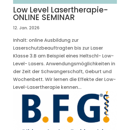
Low Level Lasertherapie-
ONLINE SEMINAR
12. Jan. 2026
Inhalt: online Ausbildung zur
Laserschutzbeauftragten bis zur Laser
Klasse 3.B am Beispiel eines Heltschl- Low-
Level- Lasers. Anwendungsmöglichkeiten in
der Zeit der Schwangerschaft, Geburt und
Wochenbett. Wir lernen die Effekte der Low-
Level-Lasertherapie kennen...