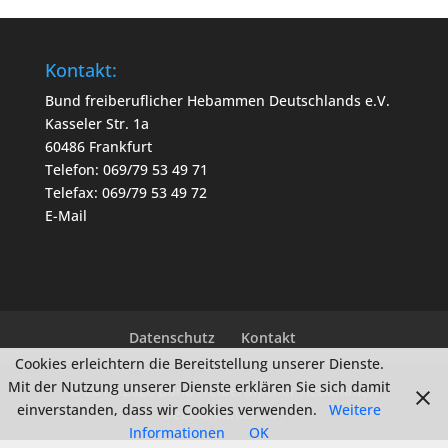
Kontakt:
Bund freiberuflicher Hebammen Deutschlands e.V.
Kasseler Str. 1a
60486 Frankfurt
Telefon: 069/79 53 49 71
Telefax: 069/79 53 49 72
E-Mail
Datenschutz
Kontakt
Cookies erleichtern die Bereitstellung unserer Dienste.
Mit der Nutzung unserer Dienste erklären Sie sich damit
© 2010-2026 Bund freiberuflicher Hebammen
einverstanden, dass wir Cookies verwenden.
Weitere
Deutschlands e.V.
Informationen
OK